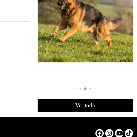
Ver todo