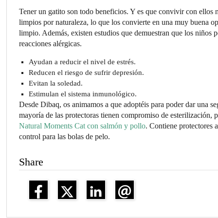
Tener un gatito son todo beneficios. Y es que convivir con ellos 
limpios por naturaleza, lo que los convierte en una muy buena 
limpio. Además, existen estudios que demuestran que los niños p
reacciones alérgicas.
Ayudan a reducir el nivel de estrés.
Reducen el riesgo de sufrir depresión.
Evitan la soledad.
Estimulan el sistema inmunológico.
Desde Dibaq, os animamos a que adoptéis para poder dar una se
mayoría de las protectoras tienen compromiso de esterilización,
Natural Moments Cat con salmón y pollo
. Contiene protectores 
control para las bolas de pelo.
Share