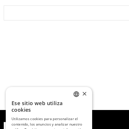
×
Ese sitio web utiliza
SPANISH
cookies
ENGLISH
Utilizamos cookies para personalizar el
contenido, los anuncios y analizar nuestro
PORTUGUESE