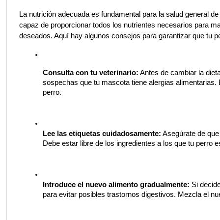
La nutrición adecuada es fundamental para la salud general de 
capaz de proporcionar todos los nutrientes necesarios para ma
deseados. Aquí hay algunos consejos para garantizar que tu pe
Consulta con tu veterinario:
 Antes de cambiar la dieta
sospechas que tu mascota tiene alergias alimentarias. 
perro.
Lee las etiquetas cuidadosamente:
 Asegúrate de que 
Debe estar libre de los ingredientes a los que tu perro e
Introduce el nuevo alimento gradualmente:
 Si decid
para evitar posibles trastornos digestivos. Mezcla el n