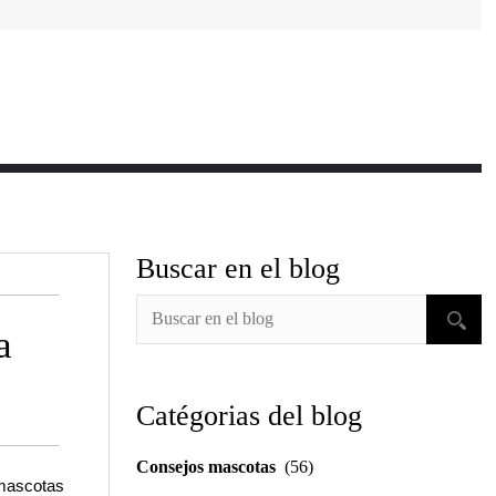
Buscar en el blog
a
Catégorias del blog
Consejos mascotas
(56)
mascotas 