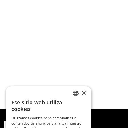
×
Ese sitio web utiliza
SPANISH
cookies
ENGLISH
Utilizamos cookies para personalizar el
contenido, los anuncios y analizar nuestro
PORTUGUESE