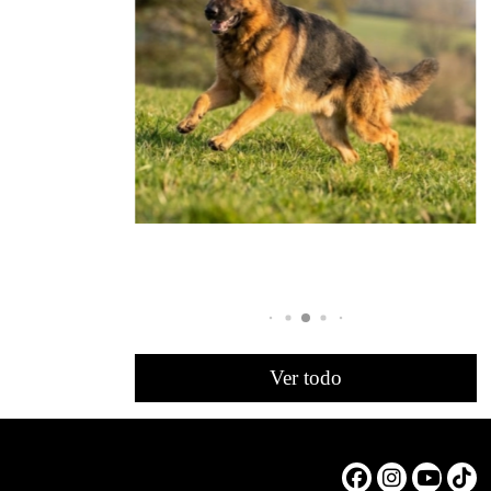
Ver todo