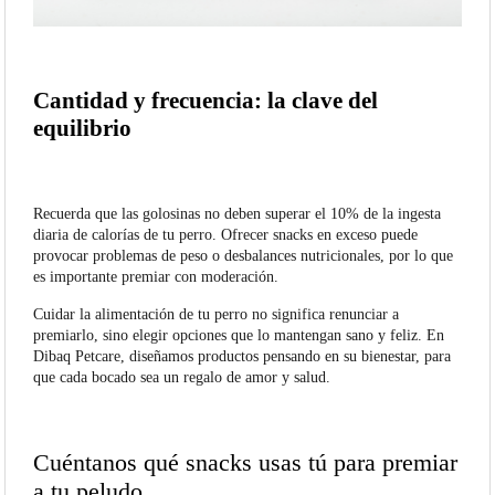
Cantidad y frecuencia: la clave del
equilibrio
Recuerda que las golosinas no deben superar el 10% de la ingesta
diaria de calorías de tu perro. Ofrecer snacks en exceso puede
provocar problemas de peso o desbalances nutricionales, por lo que
es importante premiar con moderación.
Cuidar la alimentación de tu perro no significa renunciar a
premiarlo, sino elegir opciones que lo mantengan sano y feliz. En
Dibaq Petcare, diseñamos productos pensando en su bienestar, para
que cada bocado sea un regalo de amor y salud.
Cuéntanos qué snacks usas tú para premiar
a tu peludo…