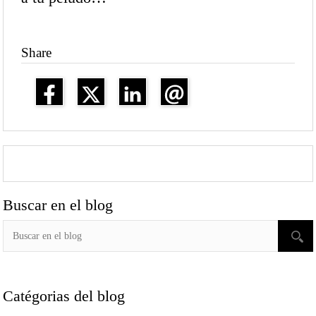
Share
Buscar en el blog
Catégorias del blog