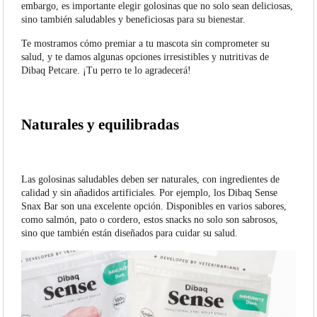
embargo, es importante elegir golosinas que no solo sean deliciosas,
sino también saludables y beneficiosas para su bienestar.
Te mostramos cómo premiar a tu mascota sin comprometer su
salud, y te damos algunas opciones irresistibles y nutritivas de
Dibaq Petcare. ¡Tu perro te lo agradecerá!
Naturales y equilibradas
Las golosinas saludables deben ser naturales, con ingredientes de
calidad y sin añadidos artificiales. Por ejemplo, los Dibaq Sense
Snax Bar son una excelente opción. Disponibles en varios sabores,
como salmón, pato o cordero, estos snacks no solo son sabrosos,
sino que también están diseñados para cuidar su salud.