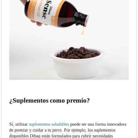
¿Suplementos como premio?
Sí, utilizar
suplementos saludables
puede ser una forma innovadora
de premiar y cuidar a tu perro. Por ejemplo, los suplementos
disponibles Dibaq están formulados para cubrir necesidades