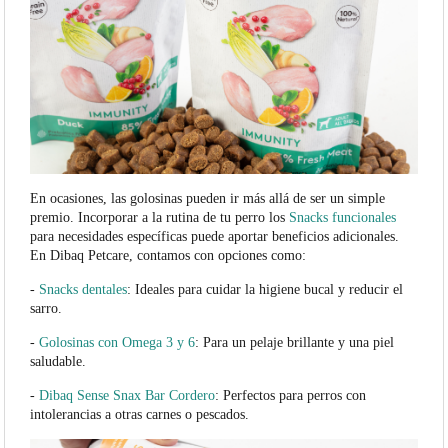
En ocasiones, las golosinas pueden ir más allá de ser un simple
premio. Incorporar a la rutina de tu perro los
Snacks funcionales
para necesidades específicas puede aportar beneficios adicionales.
En Dibaq Petcare, contamos con opciones como:
-
Snacks dentales
: Ideales para cuidar la higiene bucal y reducir el
sarro.
-
Golosinas con Omega 3 y 6
: Para un pelaje brillante y una piel
saludable.
-
Dibaq Sense Snax Bar Cordero
: Perfectos para perros con
intolerancias a otras carnes o pescados.