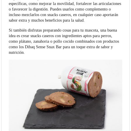
específicas, como mejorar la movilidad, fortalecer las articulaciones
o favorecer la digestión. Puedes usarlos como complemento o
incluso mezclarlos con snacks caseros, en cualquier caso aportarán
sabor extra y muchos beneficios para la salud.
Si también disfrutas preparando cosas para tu mascota, una buena
idea es crear snacks caseros con ingredientes aptos para perros,
como plátano, zanahoria o pollo cocido combinados con productos
como los Dibaq Sense Snax Bar para un toque extra de sabor y
nutrición.