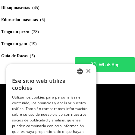
Dibaq mascotas
(45)
Educación mascotas
(6)
Tengo un perro
(28)
Tengo un gato
(19)
Guía de Razas
(5)
×
Ese sitio web utiliza
SPANISH
cookies
ENGLISH
Utilizamos cookies para personalizar el
contenido, los anuncios y analizar nuestro
PORTUGUESE
tráfico. También compartimos información
sobre su uso de nuestro sitio con nuestros
socios de publicidad y análisis, quienes
pueden combinarla con otra información
que les haya proporcionado o que hayan