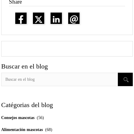
Share
Buscar en el blog
Catégorias del blog
Consejos mascotas
(56)
Alimentación mascotas
(68)