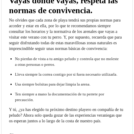
Vayas donde vayas, respeta las
normas de convivencia.
No olvides que cada zona de playa tendrá sus propias normas para
acceder y estar en ella, por lo que te recomendamos siempre
consultar los horarios y la normativa de los arenales que vayas a
visitar este verano con tu perro. Y, por supuesto, recuerda que para
seguir disfrutando todas de estas maravillosas zonas naturales es
imprescindible seguir unas normas básicas de convivencia:
No pierdas de vista a tu amigo peludo y controla que no moleste
a otras personas o perros.
Lleva siempre la correa contigo por si fuera necesario utilizarla.
Usa siempre bolsitas para dejar limpia la arena.
Ten siempre a mano la documentación de tu perrete por
precaución.
Y tú, ¿ya has elegido tu próximo destino playero en compañía de tu
peludo? Ahora solo queda gozar de las experiencias veraniegas que
os esperan juntos a lo largo de la costa de nuestro país.