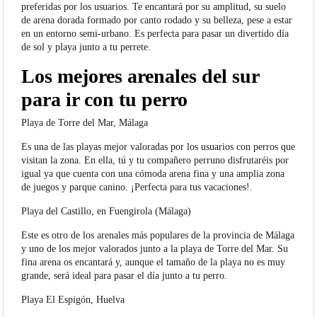
preferidas por los usuarios. Te encantará por su amplitud, su suelo
de arena dorada formado por canto rodado y su belleza, pese a estar
en un entorno semi-urbano. Es perfecta para pasar un divertido día
de sol y playa junto a tu perrete.
Los mejores arenales del sur
para ir con tu perro
Playa de Torre del Mar, Málaga
Es una de las playas mejor valoradas por los usuarios con perros que
visitan la zona. En ella, tú y tu compañero perruno disfrutaréis por
igual ya que cuenta con una cómoda arena fina y una amplia zona
de juegos y parque canino. ¡Perfecta para tus vacaciones!.
Playa del Castillo, en Fuengirola (Málaga)
Este es otro de los arenales más populares de la provincia de Málaga
y uno de los mejor valorados junto a la playa de Torre del Mar. Su
fina arena os encantará y, aunque el tamaño de la playa no es muy
grande, será ideal para pasar el día junto a tu perro.
Playa El Espigón, Huelva