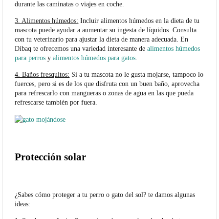
durante las caminatas o viajes en coche.
3. Alimentos húmedos:
Incluir alimentos húmedos en la dieta de tu
mascota puede ayudar a aumentar su ingesta de líquidos. Consulta
con tu veterinario para ajustar la dieta de manera adecuada. En
Dibaq te ofrecemos una variedad interesante de
alimentos húmedos
para perros
y
alimentos húmedos para gatos
.
4. Baños fresquitos:
Si a tu mascota no le gusta mojarse, tampoco lo
fuerces, pero si es de los que disfruta con un buen baño, aprovecha
para refrescarlo con mangueras o zonas de agua en las que pueda
refrescarse también por fuera.
Protección solar
¿Sabes cómo proteger a tu perro o gato del sol? te damos algunas
ideas: