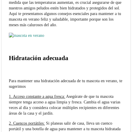
medida que las temperaturas aumentan, es crucial asegurarse de que
nuestros amigos peludos estén bien hidratados y protegidos del sol.
Aquí te presentamos algunos consejos esenciales para mantener a tu
mascota en verano feliz y saludable, importante porque son los
meses más calurosos del año.
Hidratación adecuada
Para mantener una hidratación adecuada de tu mascota en verano, te
sugerimos
1. Acceso constante a agua fresca:
Asegúrate de que tu mascota
siempre tenga acceso a agua limpia y fresca. Cambia el agua varias
veces al día y considera colocar múltiples recipientes en diferentes
áreas de la casa y el jardín.
2. Cuencos portátiles:
Si planeas salir de casa, lleva un cuenco
portátil y una botella de agua para mantener a tu mascota hidratada