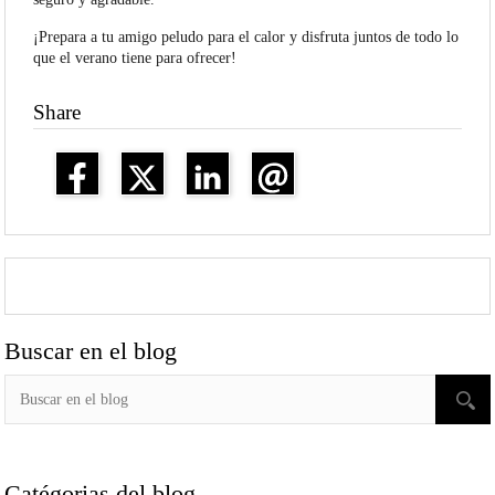
¡Prepara a tu amigo peludo para el calor y disfruta juntos de todo lo
que el verano tiene para ofrecer!
Share
Buscar en el blog
Catégorias del blog