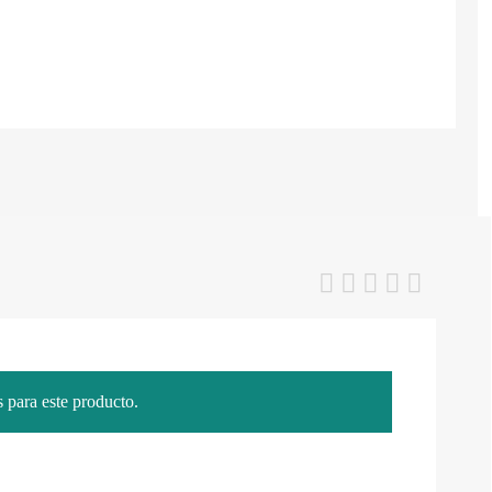
 para este producto.