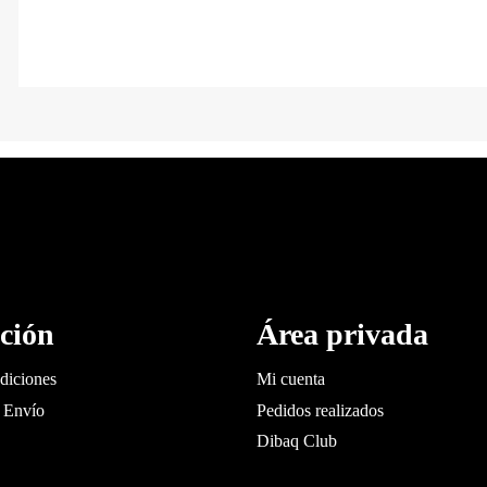
ción
Área privada
diciones
Mi cuenta
 Envío
Pedidos realizados
Dibaq Club