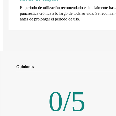
El periodo de utilización recomendado es inicialmente hast
pancreática crónica a lo largo de toda su vida. Se recomienda
antes de prolongar el periodo de uso.
Opiniones
0
/
5