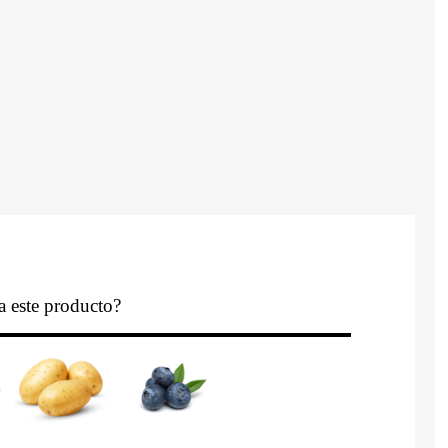
a este producto?