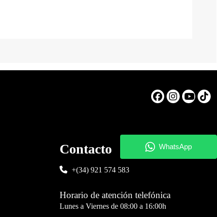
Contacto
+(34) 921 574 583
Horario de atención telefónica
Lunes a Viernes de 08:00 a 16:00h