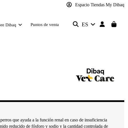
Espacio Tiendas My Dibaq
ES
Puntos de venta
bre Dibaq
perros que ayuda a la función renal en caso de insuficiencia
enido reducido de fósforo y sodio y la cantidad controlada de