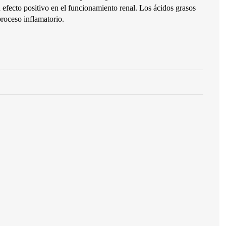
n efecto positivo en el funcionamiento renal. Los ácidos grasos
roceso inflamatorio.