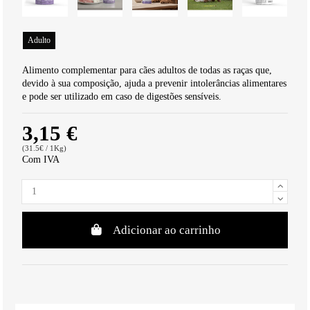
Adulto
Alimento complementar para cães adultos de todas as raças que,
devido à sua composição, ajuda a prevenir intolerâncias alimentares
e pode ser utilizado em caso de digestões sensíveis.
3,15 €
(31.5€ / 1Kg)
Com IVA
Adicionar ao carrinho