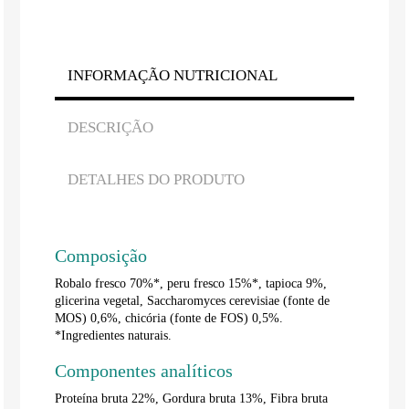
INFORMAÇÃO NUTRICIONAL
DESCRIÇÃO
DETALHES DO PRODUTO
Composição
Robalo fresco 70%*, peru fresco 15%*, tapioca 9%,
glicerina vegetal, Saccharomyces cerevisiae (fonte de
MOS) 0,6%, chicória (fonte de FOS) 0,5%.
*Ingredientes naturais.
Componentes analíticos
Proteína bruta 22%, Gordura bruta 13%, Fibra bruta