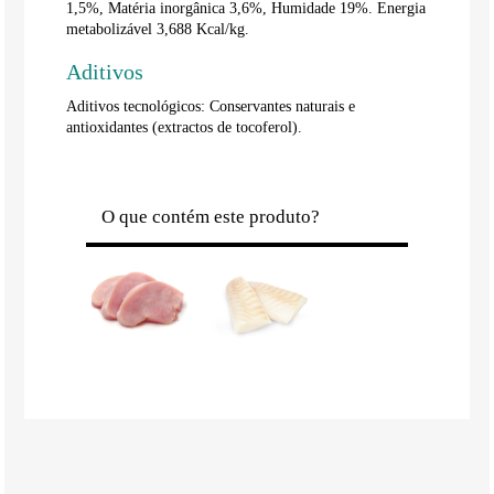
1,5%, Matéria inorgânica 3,6%, Humidade 19%. Energia
metabolizável 3,688 Kcal/kg.
Aditivos
Aditivos tecnológicos: Conservantes naturais e
antioxidantes (extractos de tocoferol).
O que contém este produto?