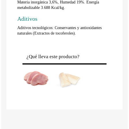
Materia inorgánica 3,6%, Humedad 19%. Energía
metabolizable 3.688 Kcal/kg.
Aditivos
Aditivos tecnológicos: Conservantes y antioxidantes
naturales (Extractos de tocoferoles).
¿Qué lleva este producto?