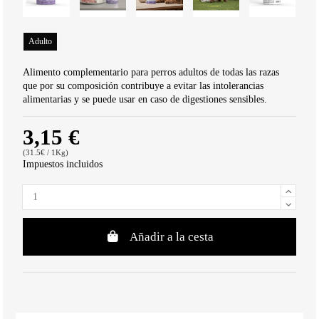
Adulto
Alimento complementario para perros adultos de todas las razas
que por su composición contribuye a evitar las intolerancias
alimentarias y se puede usar en caso de digestiones sensibles.
3,15 €
(31.5€ / 1Kg)
Impuestos incluidos
Añadir a la cesta