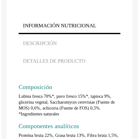
INFORMACIÓN NUTRICIONAL
DESCRIPCIÓN
DETALLES DE PRODUCTO
Composición
Lubina fresca 70%*, pavo fresco 15%*, tapioca 9%,
glicerina vegetal, Saccharomyces cerevisiae (Fuente de
MOS) 0,6%, achicoria (Fuente de FOS) 0,5%.
*Ingredientes naturales
Componentes analíticos
Proteína bruta 22%, Grasa bruta 13%, Fibra bruta 1,5%,