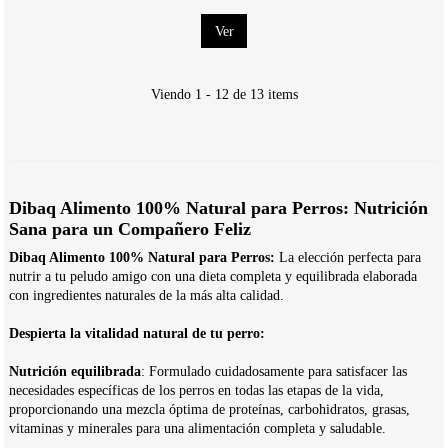
Ver
Viendo 1 - 12 de 13 items
Dibaq Alimento 100% Natural para Perros: Nutrición
Sana para un Compañero Feliz
Dibaq Alimento 100% Natural para Perros:
La elección perfecta para
nutrir a tu peludo amigo con una dieta completa y equilibrada elaborada
con ingredientes naturales de la más alta calidad.
Despierta la vitalidad natural de tu perro:
Nutrición equilibrada
: Formulado cuidadosamente para satisfacer las
necesidades específicas de los perros en todas las etapas de la vida,
proporcionando una mezcla óptima de proteínas, carbohidratos, grasas,
vitaminas y minerales para una alimentación completa y saludable.