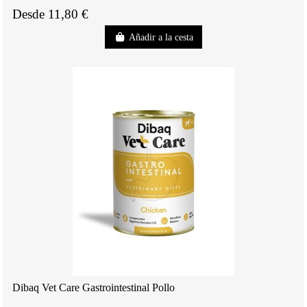
Desde 11,80 €
Añadir a la cesta
Dibaq Vet Care Gastrointestinal Pollo