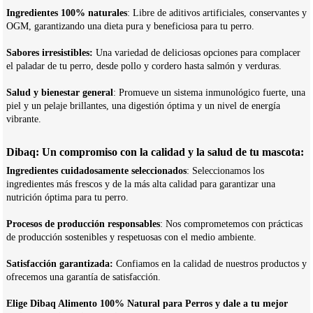
Ingredientes 100% naturales
: Libre de aditivos artificiales, conservantes y
OGM, garantizando una dieta pura y beneficiosa para tu perro.
Sabores irresistibles:
Una variedad de deliciosas opciones para complacer
el paladar de tu perro, desde pollo y cordero hasta salmón y verduras.
Salud y bienestar general
: Promueve un sistema inmunológico fuerte, una
piel y un pelaje brillantes, una digestión óptima y un nivel de energía
vibrante.
Dibaq: Un compromiso con la calidad y la salud de tu mascota:
Ingredientes cuidadosamente seleccionados
: Seleccionamos los
ingredientes más frescos y de la más alta calidad para garantizar una
nutrición óptima para tu perro.
Procesos de producción responsables
: Nos comprometemos con prácticas
de producción sostenibles y respetuosas con el medio ambiente.
Satisfacción garantizada:
Confiamos en la calidad de nuestros productos y
ofrecemos una garantía de satisfacción.
Elige Dibaq Alimento 100% Natural para Perros y dale a tu mejor