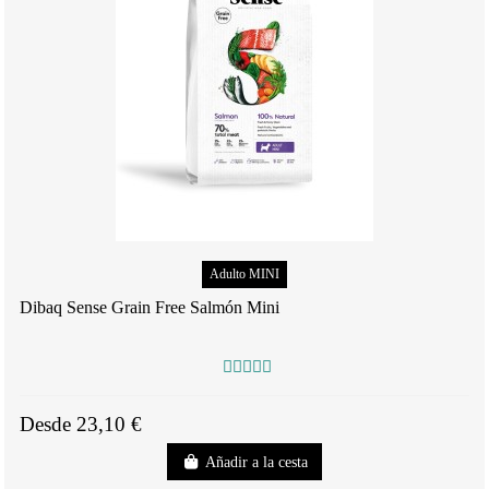
Adulto MINI
Dibaq Sense Grain Free Salmón Mini
Desde 23,10 €
Añadir a la cesta