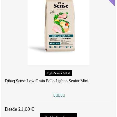
Light/Senior MINI
Dibaq Sense Low Grain Pollo Light o Senior Mini
Desde 21,00 €