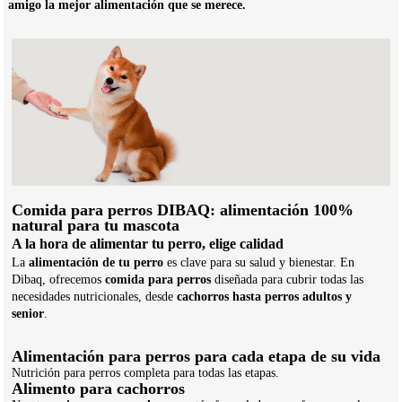
amigo la mejor alimentación que se merece.
Comida para perros DIBAQ: alimentación 100%
natural para tu mascota
A la hora de alimentar tu perro, elige calidad
La
alimentación de tu perro
es clave para su salud y bienestar. En
Dibaq, ofrecemos
comida para perros
diseñada para cubrir todas las
necesidades nutricionales, desde
cachorros hasta perros adultos y
senior
.
Alimentación para perros para cada etapa de su vida
Nutrición para perros completa para todas las etapas.
Alimento para cachorros