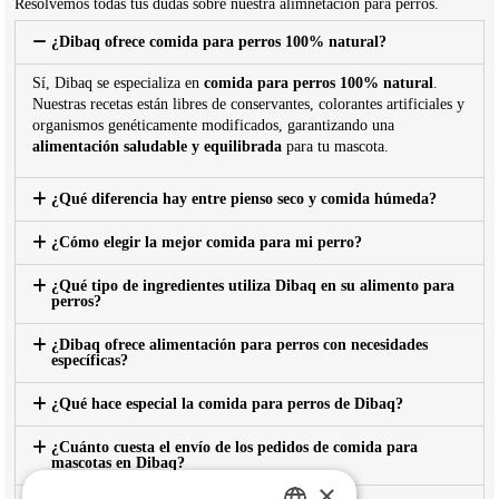
Resolvemos todas tus dudas sobre nuestra alimnetación para perros.
¿Dibaq ofrece comida para perros 100% natural?
Sí, Dibaq se especializa en
comida para perros 100% natural
.
Nuestras recetas están libres de conservantes, colorantes artificiales y
organismos genéticamente modificados, garantizando una
alimentación saludable y equilibrada
para tu mascota.
¿Qué diferencia hay entre pienso seco y comida húmeda?
¿Cómo elegir la mejor comida para mi perro?
¿Qué tipo de ingredientes utiliza Dibaq en su alimento para
perros?
¿Dibaq ofrece alimentación para perros con necesidades
específicas?
¿Qué hace especial la comida para perros de Dibaq?
¿Cuánto cuesta el envío de los pedidos de comida para
mascotas en Dibaq?
×