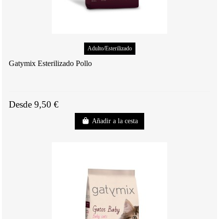
Adulto/Esterilizado
Gatymix Esterilizado Pollo
Desde 9,50 €
Añadir a la cesta