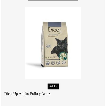
Adulto
Dicat Up Adulto Pollo y Arroz