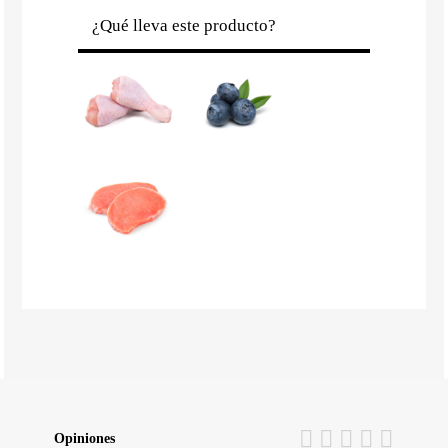
¿Qué lleva este producto?
Opiniones