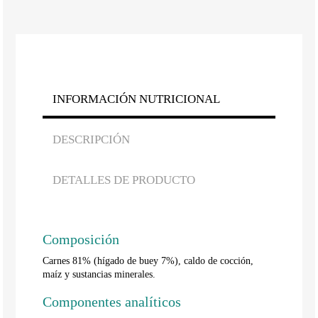
INFORMACIÓN NUTRICIONAL
DESCRIPCIÓN
DETALLES DE PRODUCTO
Composición
Carnes 81% (hígado de buey 7%), caldo de cocción,
maíz y sustancias minerales.
Componentes analíticos