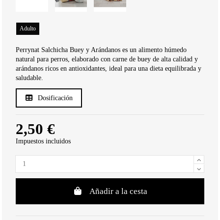
Adulto
Perrynat Salchicha Buey y Arándanos es un alimento húmedo
natural para perros, elaborado con carne de buey de alta calidad y
arándanos ricos en antioxidantes, ideal para una dieta equilibrada y
saludable.
Dosificación
2,50 €
Impuestos incluidos
Añadir a la cesta