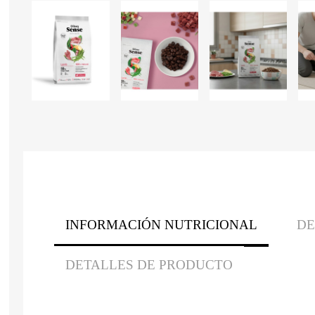
INFORMACIÓN NUTRICIONAL
DE
DETALLES DE PRODUCTO