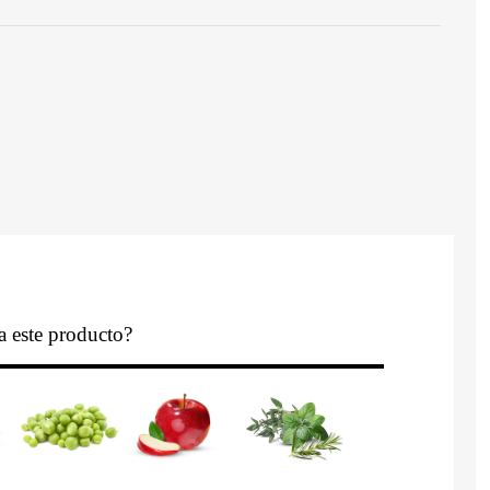
a este producto?