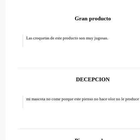
Gran producto
Las croquetas de este producto son muy jugosas.
DECEPCION
mi mascota no come porque este pienso no hace olor no le produce g