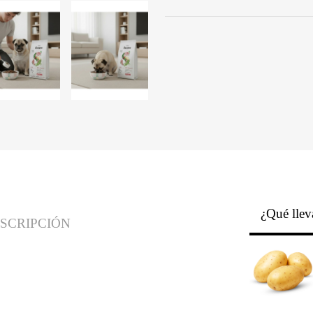
¿Qué llev
SCRIPCIÓN