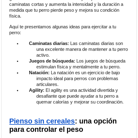
caminatas cortas y aumenta la intensidad y la duración a
medida que tu perro pierde peso y mejora su condición
física.
Aquí te presentamos algunas ideas para ejercitar a tu
perro:
Caminatas diarias:
Las caminatas diarias son
una excelente manera de mantener a tu perro
activo.
Juegos de búsqueda:
Los juegos de búsqueda
estimulan física y mentalmente a tu perro.
Natación:
La natación es un ejercicio de bajo
impacto ideal para perros con problemas
articulares.
Agility:
El agility es una actividad divertida y
desafiante que puede ayudar a tu perro a
quemar calorías y mejorar su coordinación.
Pienso sin cereales
: una opción
para controlar el peso