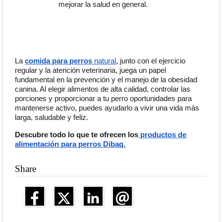
mejorar la salud en general.
La
comida para perros
natural
, junto con el ejercicio
regular y la atención veterinaria, juega un p
apel
fundamental en la prevención y el manejo de la obesidad
canina. Al elegir alimentos de alta calidad, controlar las
porciones y proporcionar a tu perro oportunidades para
mantenerse activo, puedes ayudarlo a vivir una vida más
larga, saludable y feliz.
Descubre todo lo que te ofrecen los
productos de
alimentación para perros Dibaq.
Share