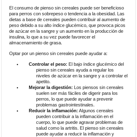
El consumo de pienso sin cereales puede ser beneficioso
para perros con sobrepeso o tendencia a la
obesidad. Las
dietas a base de cereales pueden contribuir al aumento de
peso debido a su alto índice glucémico, que provoca picos
de azúcar en la sangre y un aumento en la producción de
insulina, lo que a su vez puede favorecer el
almacenamiento de grasa.
Optar por un pienso sin cereales puede ayudar a:
Controlar el peso:
El bajo índice glucémico del
pienso sin cereales ayuda a regular los
niveles de azúcar en la sangre y a controlar el
apetito.
Mejorar la digestión:
Los piensos sin cereales
suelen ser más fáciles de digerir para los
perros, lo que puede ayudar a prevenir
problemas gastrointestinales.
Reducir la inflamación:
Algunos cereales
pueden contribuir a la inflamación en el
cuerpo, lo que puede agravar problemas de
salud como la artritis. El pienso sin cereales
puede ayudar a reducir la inflamación y