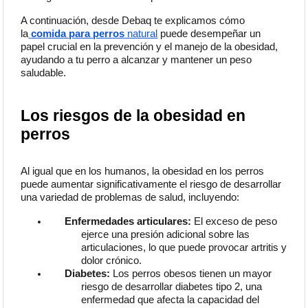
A continuación, desde Debaq te explicamos cómo
la
comida para perros
natural
puede desempeñar un
papel crucial en la prevención y el manejo de la obesidad,
ayudando a tu perro a alcanzar y mantener un peso
saludable.
Los riesgos de la obesidad en
perros
Al igual que en los humanos, la obesidad en los perros
puede aumentar significativamente el riesgo de desarrollar
una variedad de problemas de salud, incluyendo:
Enfermedades articulares:
El exceso de peso
ejerce una presión adicional sobre las
articulaciones, lo que puede provocar artritis y
dolor crónico.
Diabetes:
Los perros obesos tienen un mayor
riesgo de desarrollar diabetes tipo 2, una
enfermedad que afecta la capacidad del