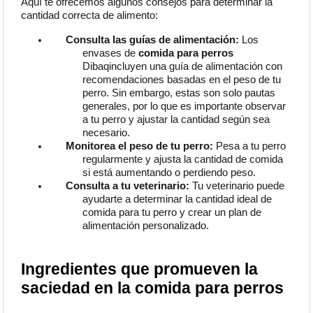
Aquí te ofrecemos algunos consejos para determinar la
cantidad correcta de alimento:
Consulta las guías de alimentación:
Los
envases de
comida para perros
Dibaqincluyen una guía de alimentación con
recomendaciones basadas en el peso de tu
perro. Sin embargo, estas son solo pautas
generales, por lo que es importante observar
a tu perro y ajustar la cantidad según sea
necesario.
Monitorea el peso de tu perro:
Pesa a tu perro
regularmente y ajusta la cantidad de comida
si está aumentando o perdiendo peso.
Consulta a tu veterinario:
Tu veterinario puede
ayudarte a determinar la cantidad ideal de
comida para tu perro y crear un plan de
alimentación personalizado.
Ingredientes que promueven la
saciedad en la comida para perros