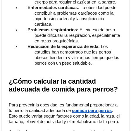
cuerpo para regular el azúcar en la sangre.
Enfermedades cardíacas:
La obesidad puede
contribuir a problemas cardíacos como la
hipertensión arterial y la insuficiencia
cardíaca.
Problemas respiratorios:
El exceso de peso
puede dificultar la respiración, especialmente
en razas braquicéfalas.
Reducción de la esperanza de vida:
Los
estudios han demostrado que los perros
obesos tienden a vivir menos tiempo que los
perros con un peso saludable.
¿Cómo calcular la cantidad
adecuada de comida para perros?
Para prevenir la obesidad, es fundamental proporcionar a
tu perro la cantidad adecuada de
comida para perros
.
Esto puede variar según factores como la edad, la raza, el
tamaño, el nivel de actividad y el metabolismo de tu perro.