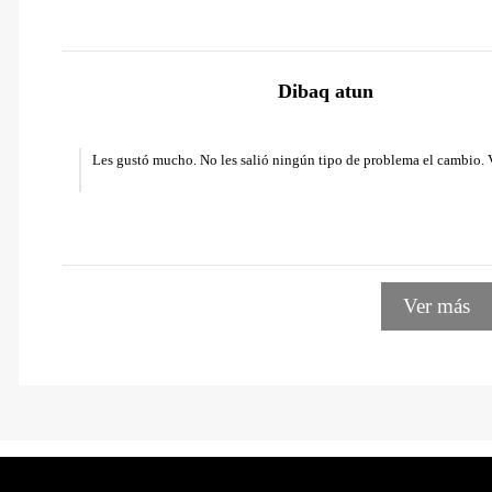
Dibaq atun
Les gustó mucho. No les salió ningún tipo de problema el cambio. V
Ver más