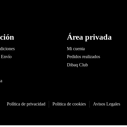
ción
Área privada
diciones
Mi cuenta
 Envío
Pedidos realizados
Dibaq Club
da
Política de privacidad
Politica de cookies
Avisos Legales