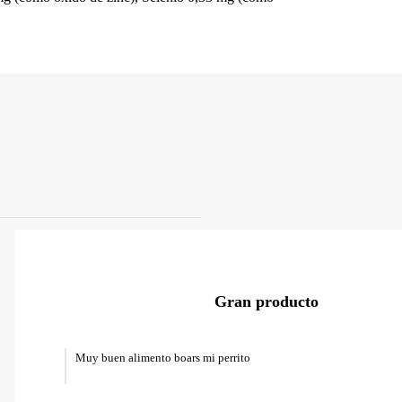
Gran producto
Muy buen alimento boars mi perrito