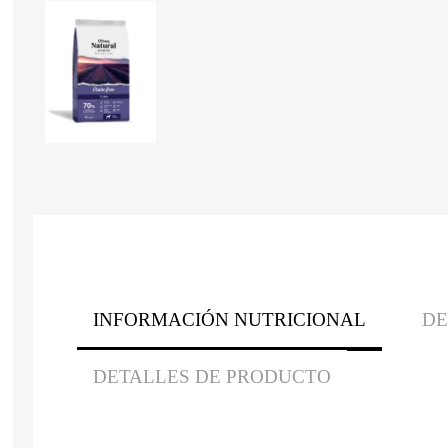
INFORMACIÓN NUTRICIONAL
DE
DETALLES DE PRODUCTO