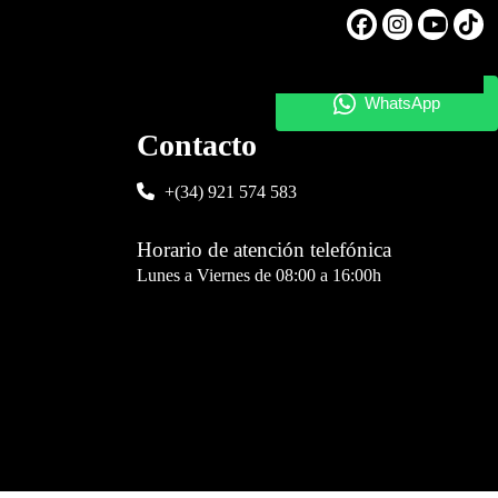
Contacto
+(34) 921 574 583
Horario de atención telefónica
Lunes a Viernes de 08:00 a 16:00h