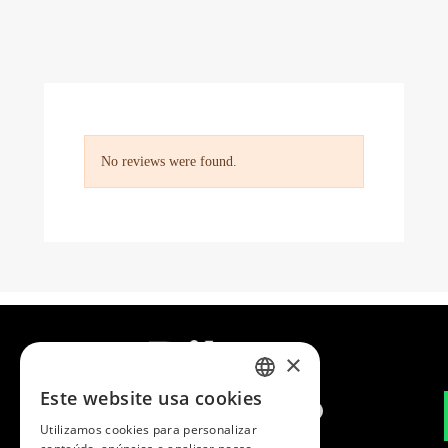
No reviews were found.
×
Este website usa cookies
SPANISH
Utilizamos cookies para personalizar
ENGLISH