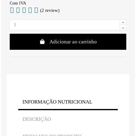
Com IVA
(2 review)
Adicionar ao carrinho
INFORMAÇÃO NUTRICIONAL
DESCRIÇÃO