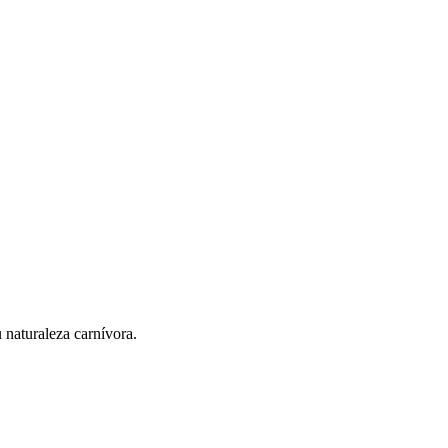
 naturaleza carnívora.