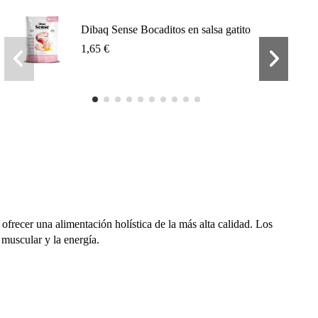
Dibaq Sense Bocaditos en salsa gatito
1,65 €
frecer una alimentación holística de la más alta calidad. Los
 muscular y la energía.