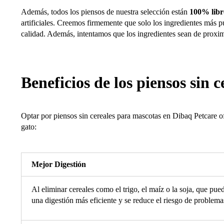
Además, todos los piensos de nuestra selección están
100% libre
artificiales. Creemos firmemente que solo los ingredientes más 
calidad. Además, intentamos que los ingredientes sean de proxim
Beneficios de los piensos sin 
Optar por piensos sin cereales para mascotas en Dibaq Petcare ofr
gato:
Mejor Digestión
Al eliminar cereales como el trigo, el maíz o la soja, que pued
una digestión más eficiente y se reduce el riesgo de problema