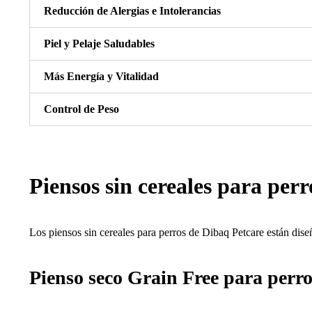
Reducción de Alergias e Intolerancias
Piel y Pelaje Saludables
Más Energía y Vitalidad
Control de Peso
Piensos sin cereales para perr
Los piensos sin cereales para perros de Dibaq Petcare están dise
Pienso seco Grain Free para perro