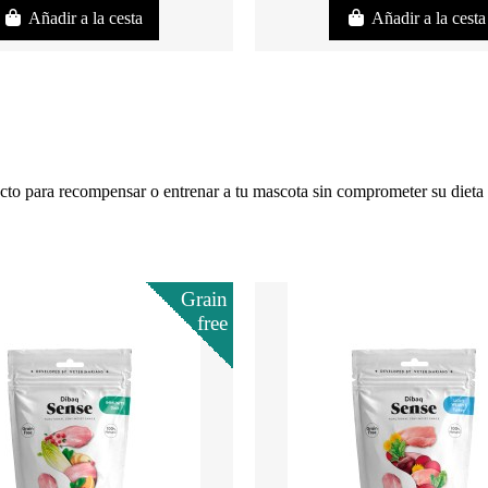
Añadir a la cesta
Añadir a la cesta
cto para recompensar o entrenar a tu mascota sin comprometer su dieta n
Grain
free