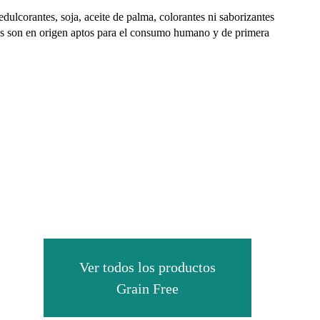
dulcorantes, soja, aceite de palma, colorantes ni saborizantes
ntes son en origen aptos para el consumo humano y de primera
Ver todos los productos
Grain Free