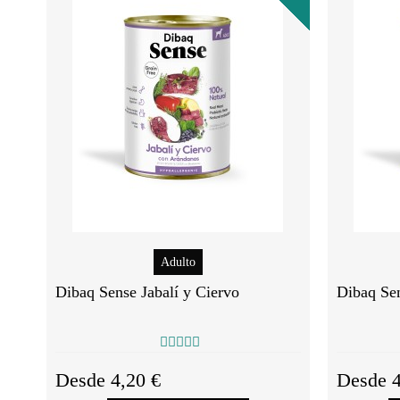
Adulto
Dibaq Sense Jabalí y Ciervo
Dibaq Sen
Desde 4,20 €
Desde 4